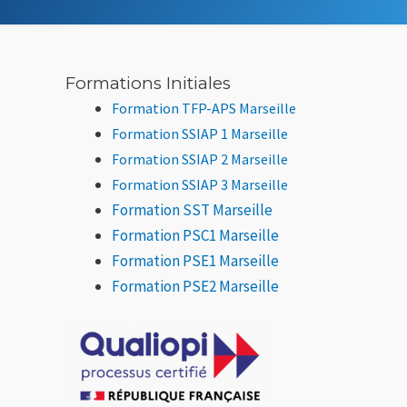
Formations Initiales
Formation TFP-APS Marseille
Formation SSIAP 1 Marseille
Formation SSIAP 2
Marseille
Formation SSIAP 3 Marseille
Formation SST Marseille
Formation PSC1 Marseille
Formation PSE1 Marseille
Formation PSE2 Marseille