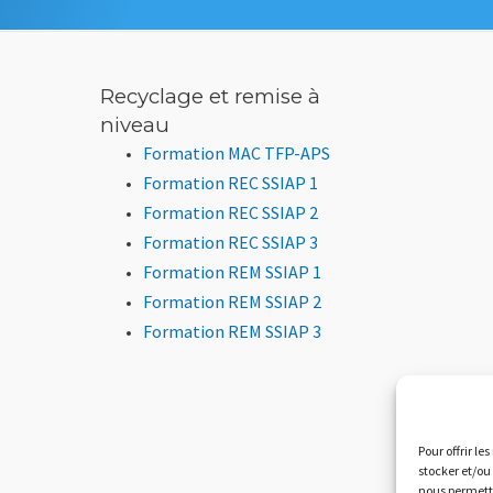
Recyclage et remise à
niveau
Formation MAC TFP-APS
Formation REC SSIAP 1
Formation REC SSIAP 2
Formation REC SSIAP 3
Formation REM SSIAP 1
Formation REM SSIAP 2
Formation REM SSIAP 3
Pour offrir le
stocker et/ou
nous permettr