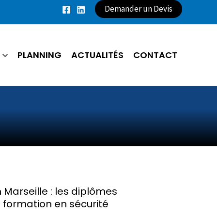
Demander un Devis
PLANNING
ACTUALITÉS
CONTACT
Marseille : les diplômes
e formation en sécurité