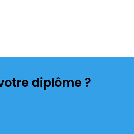
votre diplôme ?