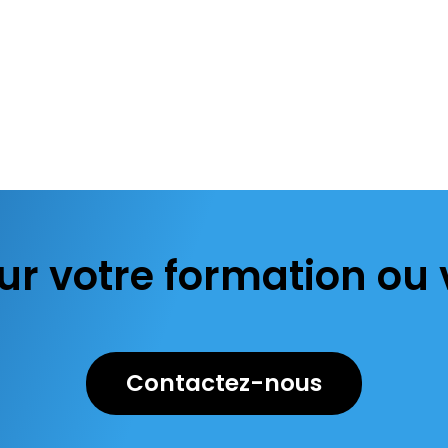
ur votre formation ou 
Contactez-nous